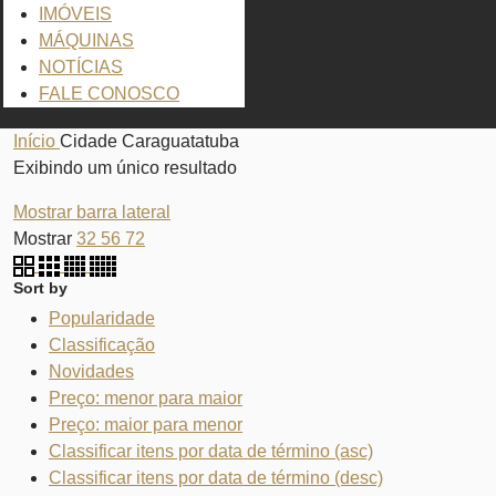
IMÓVEIS
MÁQUINAS
NOTÍCIAS
FALE CONOSCO
Início
Cidade
Caraguatatuba
Exibindo um único resultado
Mostrar barra lateral
Mostrar
32
56
72
Sort by
Popularidade
Classificação
Novidades
Preço: menor para maior
Preço: maior para menor
Classificar itens por data de término (asc)
Classificar itens por data de término (desc)