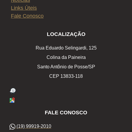
Notícias
Links Úteis
Fale Conosco
LOCALIZAÇÃO
Rua Eduardo Selingardi, 125
Colina da Paineira
Santo Antônio de Posse/SP
CEP 13833-118
FALE CONOSCO
(19) 99919-2010