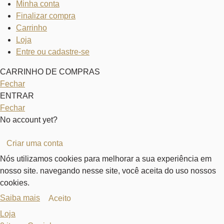
Minha conta
Finalizar compra
Carrinho
Loja
Entre ou cadastre-se
CARRINHO DE COMPRAS
Fechar
ENTRAR
Fechar
No account yet?
Criar uma conta
Nós utilizamos cookies para melhorar a sua experiência em
nosso site. navegando nesse site, você aceita do uso nossos
cookies.
Saiba mais
Aceito
Loja