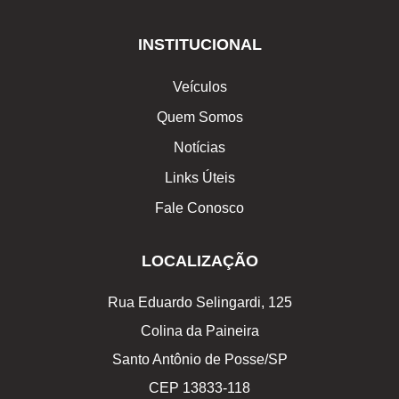
INSTITUCIONAL
Veículos
Quem Somos
Notícias
Links Úteis
Fale Conosco
LOCALIZAÇÃO
Rua Eduardo Selingardi, 125
Colina da Paineira
Santo Antônio de Posse/SP
CEP 13833-118