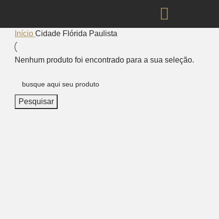
Início
Cidade
Flórida Paulista
Nenhum produto foi encontrado para a sua seleção.
Pesquisar