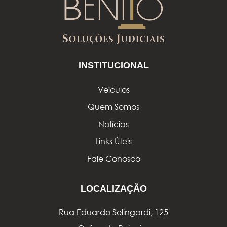
INSTITUCIONAL
Veículos
Quem Somos
Notícias
Links Úteis
Fale Conosco
LOCALIZAÇÃO
Rua Eduardo Selingardi, 125