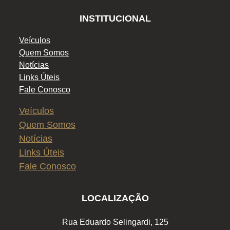
INSTITUCIONAL
Veículos
Quem Somos
Notícias
Links Úteis
Fale Conosco
Veículos
Quem Somos
Notícias
Links Úteis
Fale Conosco
LOCALIZAÇÃO
Rua Eduardo Selingardi, 125