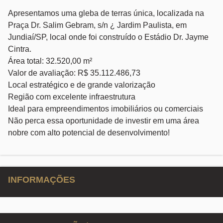
Apresentamos uma gleba de terras única, localizada na
Praça Dr. Salim Gebram, s/n ¿ Jardim Paulista, em
Jundiaí/SP, local onde foi construído o Estádio Dr. Jayme
Cintra.
Área total: 32.520,00 m²
Valor de avaliação: R$ 35.112.486,73
Local estratégico e de grande valorização
Região com excelente infraestrutura
Ideal para empreendimentos imobiliários ou comerciais
Não perca essa oportunidade de investir em uma área
nobre com alto potencial de desenvolvimento!
INFORMAÇÕES