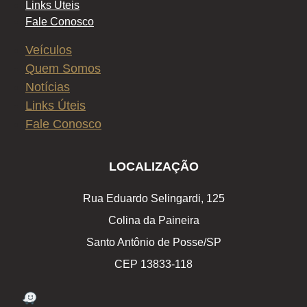
Links Úteis
Fale Conosco
Veículos
Quem Somos
Notícias
Links Úteis
Fale Conosco
LOCALIZAÇÃO
Rua Eduardo Selingardi, 125
Colina da Paineira
Santo Antônio de Posse/SP
CEP 13833-118