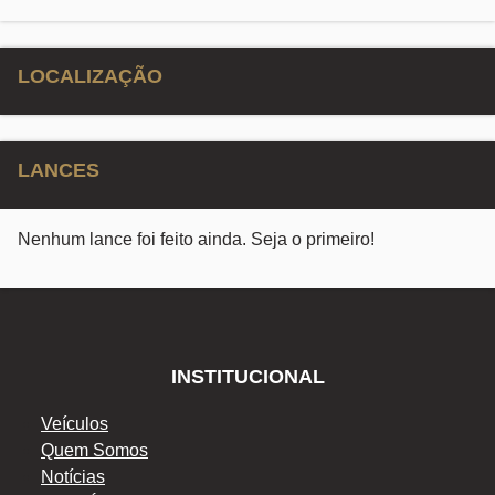
LOCALIZAÇÃO
LANCES
Nenhum lance foi feito ainda. Seja o primeiro!
INSTITUCIONAL
Veículos
Quem Somos
Notícias