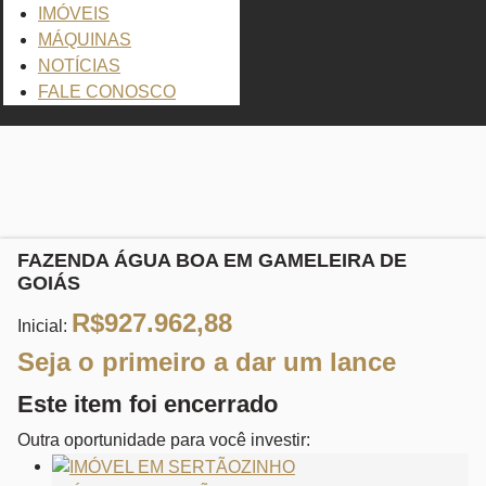
IMÓVEIS
MÁQUINAS
NOTÍCIAS
FALE CONOSCO
Clique para ampliar
FAZENDA ÁGUA BOA EM GAMELEIRA DE
GOIÁS
R$
927.962,88
Inicial:
Seja o primeiro a dar um lance
Este item foi encerrado
Outra oportunidade para você investir: