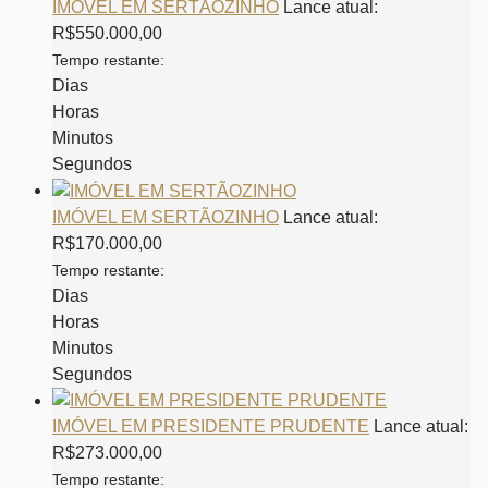
IMÓVEL EM SERTÃOZINHO
Lance atual:
R$
550.000,00
Tempo restante:
Dias
Horas
Minutos
Segundos
IMÓVEL EM SERTÃOZINHO
Lance atual:
R$
170.000,00
Tempo restante:
Dias
Horas
Minutos
Segundos
IMÓVEL EM PRESIDENTE PRUDENTE
Lance atual:
R$
273.000,00
Tempo restante: