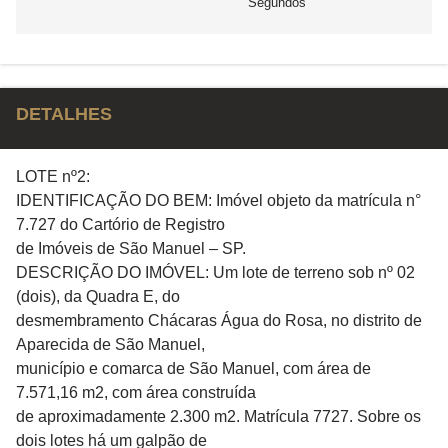
Segundos
DETALHES
LOTE nº2:
IDENTIFICAÇÃO DO BEM: Imóvel objeto da matrícula n°
7.727 do Cartório de Registro
de Imóveis de São Manuel – SP.
DESCRIÇÃO DO IMÓVEL: Um lote de terreno sob nº 02
(dois), da Quadra E, do
desmembramento Chácaras Água do Rosa, no distrito de
Aparecida de São Manuel,
município e comarca de São Manuel, com área de
7.571,16 m2, com área construída
de aproximadamente 2.300 m2. Matrícula 7727. Sobre os
dois lotes há um galpão de