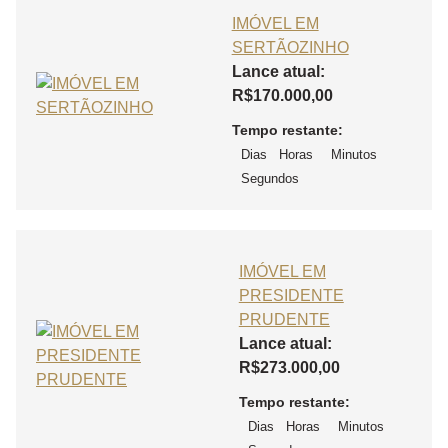
IMÓVEL EM
SERTÃOZINHO
Lance atual:
R$
170.000,00
Tempo restante:
Dias
Horas
Minutos
Segundos
IMÓVEL EM
PRESIDENTE
PRUDENTE
Lance atual:
R$
273.000,00
Tempo restante:
Dias
Horas
Minutos