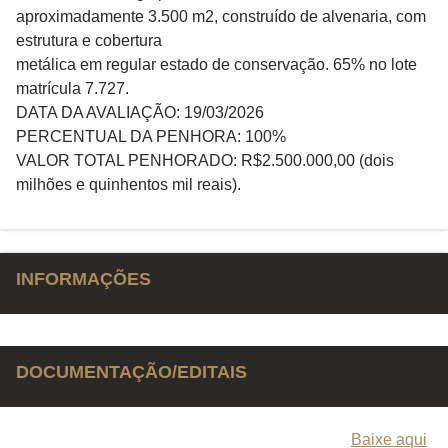
aproximadamente 3.500 m2, construído de alvenaria, com
estrutura e cobertura
metálica em regular estado de conservação. 65% no lote
matrícula 7.727.
DATA DA AVALIAÇÃO: 19/03/2026
PERCENTUAL DA PENHORA: 100%
VALOR TOTAL PENHORADO: R$2.500.000,00 (dois
milhões e quinhentos mil reais).
INFORMAÇÕES
DOCUMENTAÇÃO/EDITAIS
Baixe aqui