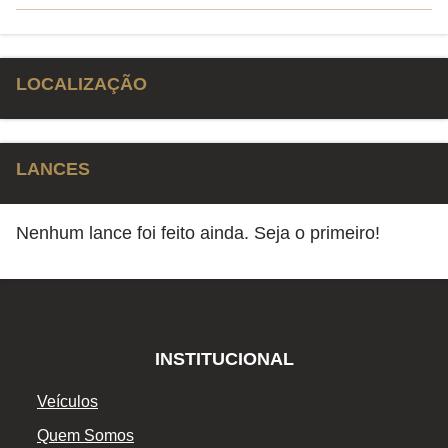
LOCALIZAÇÃO
LANCES
Nenhum lance foi feito ainda. Seja o primeiro!
INSTITUCIONAL
Veículos
Quem Somos