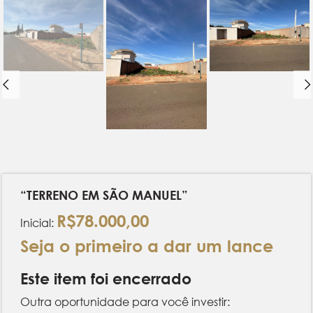
“TERRENO EM SÃO MANUEL”
R$
78.000,00
Inicial:
Seja o primeiro a dar um lance
Este item foi encerrado
Outra oportunidade para você investir: