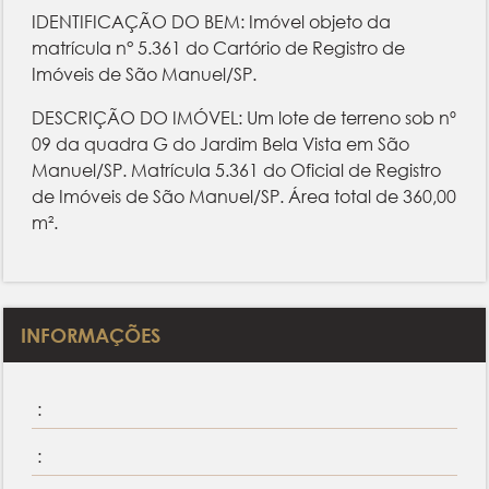
IDENTIFICAÇÃO DO BEM: Imóvel objeto da
matrícula n° 5.361 do Cartório de Registro de
Imóveis de São Manuel/SP.
DESCRIÇÃO DO IMÓVEL: Um lote de terreno sob nº
09 da quadra G do Jardim Bela Vista em São
Manuel/SP. Matrícula 5.361 do Oficial de Registro
de Imóveis de São Manuel/SP. Área total de 360,00
m².
INFORMAÇÕES
:
: