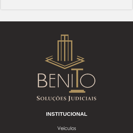
INSTITUCIONAL
Veículos