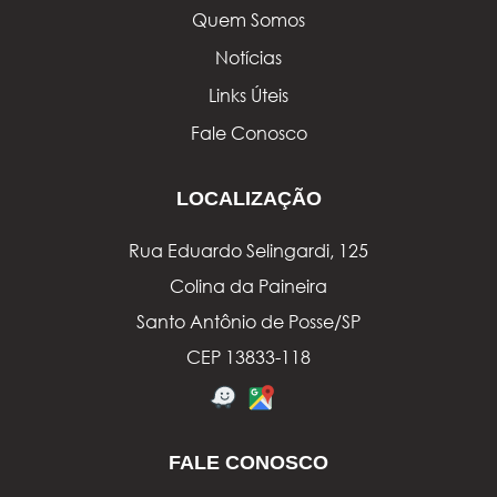
Quem Somos
Notícias
Links Úteis
Fale Conosco
LOCALIZAÇÃO
Rua Eduardo Selingardi, 125
Colina da Paineira
Santo Antônio de Posse/SP
CEP 13833-118
FALE CONOSCO