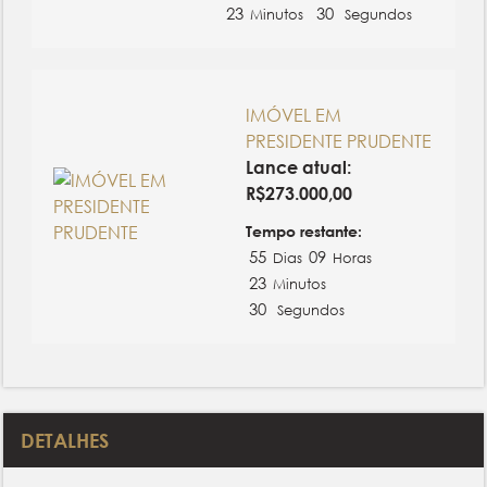
23
30
Minutos
Segundos
IMÓVEL EM
PRESIDENTE PRUDENTE
Lance atual:
R$
273.000,00
Tempo restante:
55
09
Dias
Horas
23
Minutos
30
Segundos
DETALHES