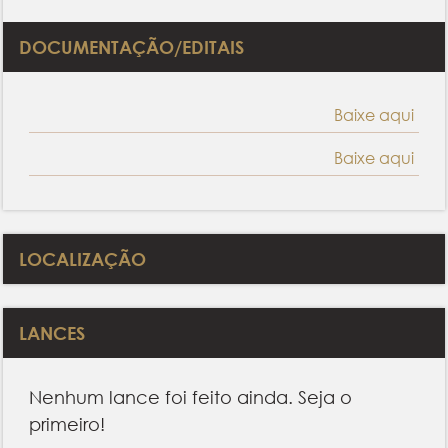
DOCUMENTAÇÃO/EDITAIS
Baixe aqui
Baixe aqui
LOCALIZAÇÃO
LANCES
Nenhum lance foi feito ainda. Seja o
primeiro!