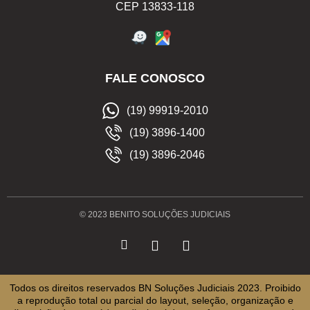
CEP 13833-118
FALE CONOSCO
(19) 99919-2010
(19) 3896-1400
(19) 3896-2046
© 2023 BENITO SOLUÇÕES JUDICIAIS
Todos os direitos reservados BN Soluções Judiciais 2023. Proibido
a reprodução total ou parcial do layout, seleção, organização e