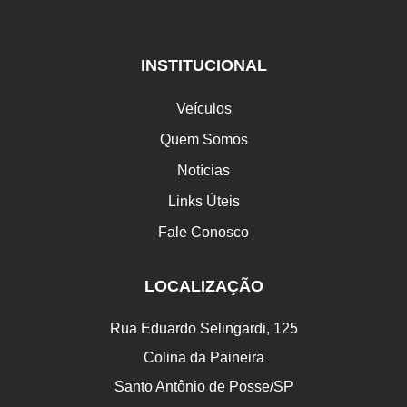
INSTITUCIONAL
Veículos
Quem Somos
Notícias
Links Úteis
Fale Conosco
LOCALIZAÇÃO
Rua Eduardo Selingardi, 125
Colina da Paineira
Santo Antônio de Posse/SP