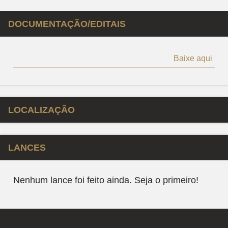
DOCUMENTAÇÃO/EDITAIS
Baixe aqui
LOCALIZAÇÃO
LANCES
Nenhum lance foi feito ainda. Seja o primeiro!