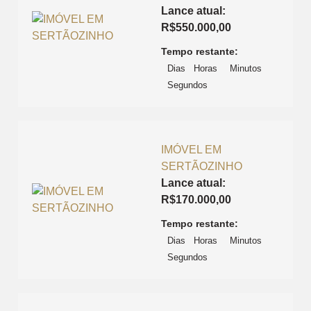
Lance atual:
R$
550.000,00
Tempo restante:
Dias
Horas
Minutos
Segundos
IMÓVEL EM
SERTÃOZINHO
Lance atual:
R$
170.000,00
Tempo restante:
Dias
Horas
Minutos
Segundos