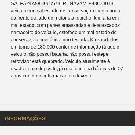
SALFA24A98H060578, RENAVAM: 948633018,
veículo em mal estado de conservação com o pneu
da frente do lado do motorista murcho, funilaria em
mal estado, com partes amassadas e descascados
na traseira do veículo, estofado em mal estado de
conservação, mecânica não testada. Kms rodados
em torno de 180.000 conforme informação já que o
veículo não possui bateria, não possui estepe,
retrovisor está quebrado. Veículo atualmente é
usado como depósito, já não funciona há mais de 07
anos conforme informação do devedor.
INFORMAÇÕES