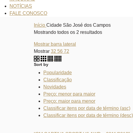
NOTÍCIAS
FALE CONOSCO
Início
Cidade
São José dos Campos
Mostrando todos os 2 resultados
Mostrar barra lateral
Mostrar
32
56
72
Sort by
Popularidade
Classificação
Novidades
Preço: menor para maior
Preço: maior para menor
Classificar itens por data de término (asc)
Classificar itens por data de término (desc)