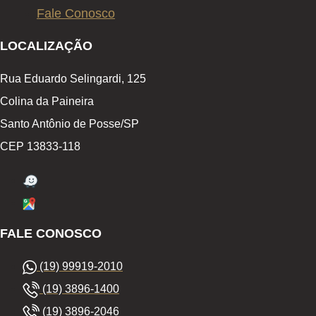
Fale Conosco
LOCALIZAÇÃO
Rua Eduardo Selingardi, 125
Colina da Paineira
Santo Antônio de Posse/SP
CEP 13833-118
FALE CONOSCO
(19) 99919-2010
(19) 3896-1400
(19) 3896-2046