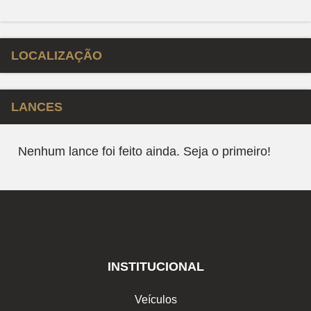
LOCALIZAÇÃO
LANCES
Nenhum lance foi feito ainda. Seja o primeiro!
INSTITUCIONAL
Veículos