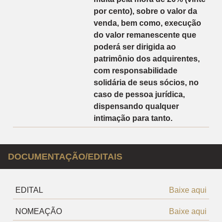
por cento), sobre o valor da
venda, bem como, execução
do valor remanescente que
poderá ser dirigida ao
patrimônio dos adquirentes,
com responsabilidade
solidária de seus sócios, no
caso de pessoa jurídica,
dispensando qualquer
intimação para tanto.
DOCUMENTAÇÃO/EDITAIS
EDITAL
Baixe aqui
NOMEAÇÃO
Baixe aqui