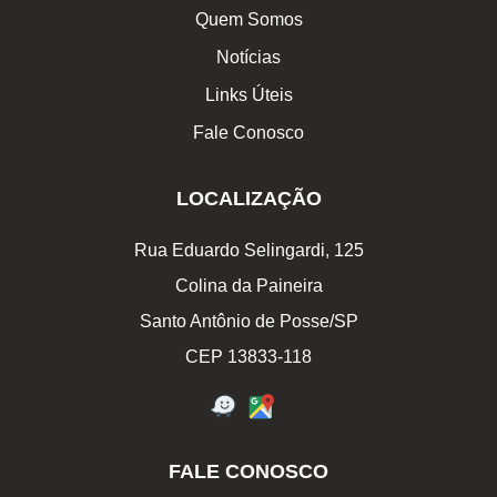
Quem Somos
Notícias
Links Úteis
Fale Conosco
LOCALIZAÇÃO
Rua Eduardo Selingardi, 125
Colina da Paineira
Santo Antônio de Posse/SP
CEP 13833-118
FALE CONOSCO