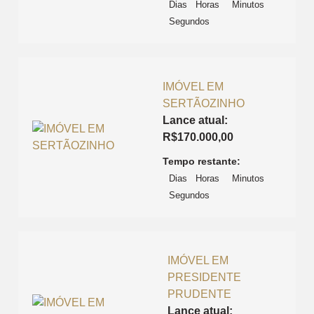
Dias
Horas
Minutos
Segundos
IMÓVEL EM
SERTÃOZINHO
Lance atual:
R$
170.000,00
Tempo restante:
Dias
Horas
Minutos
Segundos
IMÓVEL EM
PRESIDENTE
PRUDENTE
Lance atual: