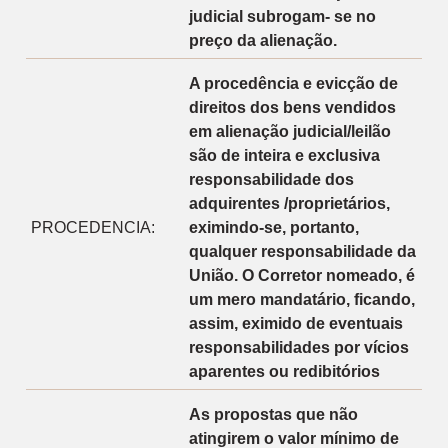
judicial subrogam- se no
preço da alienação.
A procedência e evicção de
direitos dos bens vendidos
em alienação judicial/leilão
são de inteira e exclusiva
responsabilidade dos
adquirentes /proprietários,
PROCEDENCIA:
eximindo-se, portanto,
qualquer responsabilidade da
União. O Corretor nomeado, é
um mero mandatário, ficando,
assim, eximido de eventuais
responsabilidades por vícios
aparentes ou redibitórios
As propostas que não
atingirem o valor mínimo de