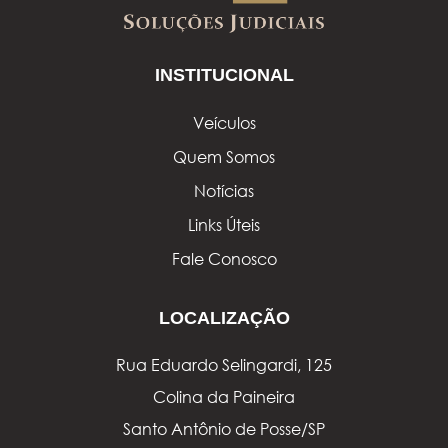
INSTITUCIONAL
Veículos
Quem Somos
Notícias
Links Úteis
Fale Conosco
LOCALIZAÇÃO
Rua Eduardo Selingardi, 125
Colina da Paineira
Santo Antônio de Posse/SP