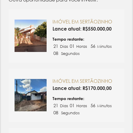
IMÓVEL EM SERTÃOZINHO
Lance atual:
R$
550.000,00
Tempo restante:
21
01
56
Dias
Horas
Minutos
08
Segundos
IMÓVEL EM SERTÃOZINHO
Lance atual:
R$
170.000,00
Tempo restante:
21
01
56
Dias
Horas
Minutos
08
Segundos