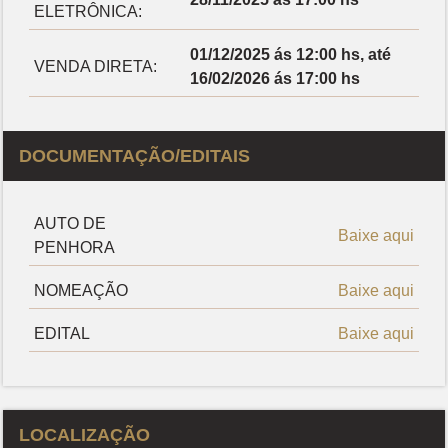
ELETRÔNICA:
01/12/2025 ás 12:00 hs, até
VENDA DIRETA:
16/02/2026 ás 17:00 hs
DOCUMENTAÇÃO/EDITAIS
AUTO DE
Baixe aqui
PENHORA
NOMEAÇÃO
Baixe aqui
EDITAL
Baixe aqui
LOCALIZAÇÃO