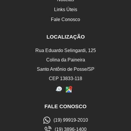
Links Úteis
Fale Conosco
LOCALIZAÇÃO
Rua Eduardo Selingardi, 125
Colina da Paineira
Santo Antônio de Posse/SP
CEP 13833-118
FALE CONOSCO
(19) 99919-2010
(19) 3896-1400