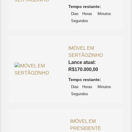
Tempo restante:
Dias
Horas
Minutos
Segundos
IMÓVEL EM
SERTÃOZINHO
Lance atual:
R$
170.000,00
Tempo restante:
Dias
Horas
Minutos
Segundos
IMÓVEL EM
PRESIDENTE