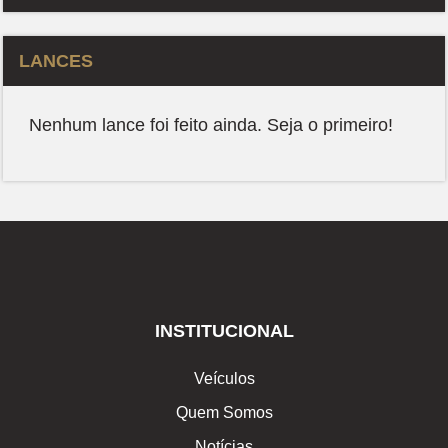
LANCES
Nenhum lance foi feito ainda. Seja o primeiro!
INSTITUCIONAL
Veículos
Quem Somos
Notícias